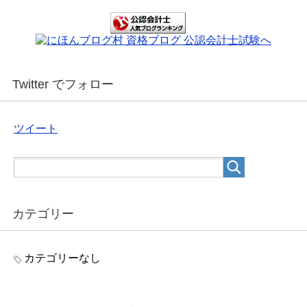
Twitter でフォロー
ツイート
カテゴリー
カテゴリーなし