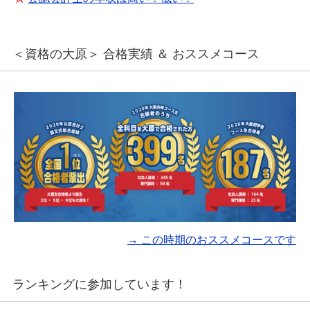
＜資格の大原＞ 合格実績 ＆ おススメコース
→ この時期のおススメコースです
ランキングに参加しています！