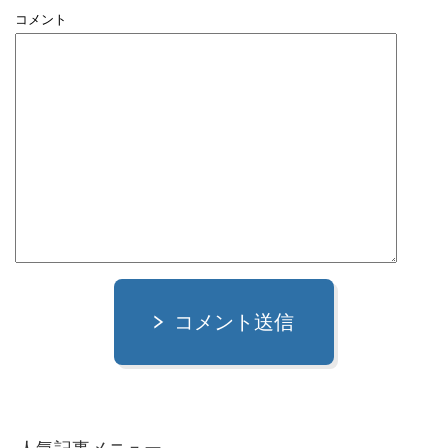
コメント
コメント送信