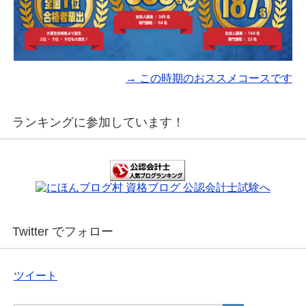
→ この時期のおススメコースです
ランキングに参加しています！
Twitter でフォロー
ツイート