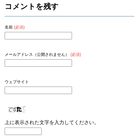
o
コメントを残す
k
名前
(必須)
メールアドレス（公開されません）
(必須)
ウェブサイト
上に表示された文字を入力してください。