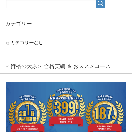
カテゴリー
カテゴリーなし
＜資格の大原＞ 合格実績 ＆ おススメコース