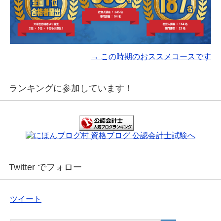
→ この時期のおススメコースです
ランキングに参加しています！
Twitter でフォロー
ツイート