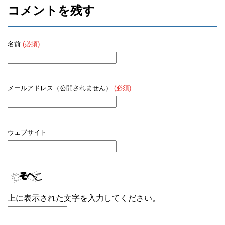
o
コメントを残す
k
名前
(必須)
メールアドレス（公開されません）
(必須)
ウェブサイト
上に表示された文字を入力してください。