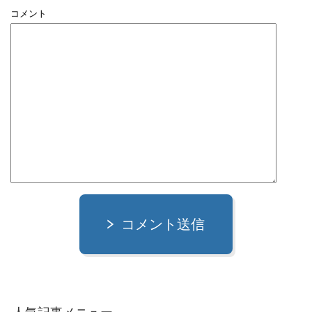
コメント
コメント送信