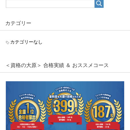
カテゴリー
カテゴリーなし
＜資格の大原＞ 合格実績 ＆ おススメコース