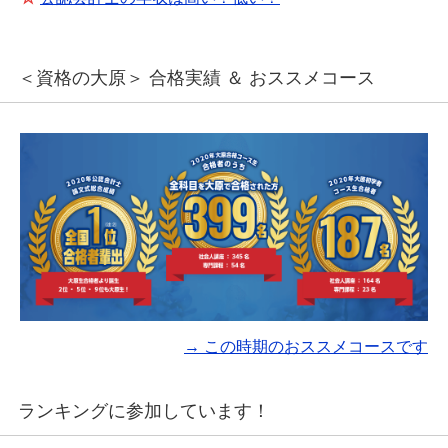
＜資格の大原＞ 合格実績 ＆ おススメコース
→ この時期のおススメコースです
ランキングに参加しています！