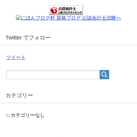
Twitter でフォロー
ツイート
カテゴリー
カテゴリーなし